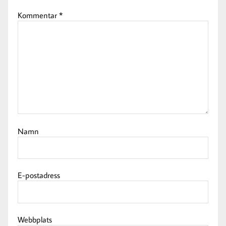
Kommentar
*
Namn
E-postadress
Webbplats