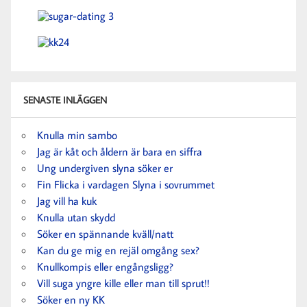
SENASTE INLÄGGEN
Knulla min sambo
Jag är kåt och åldern är bara en siffra
Ung undergiven slyna söker er
Fin Flicka i vardagen Slyna i sovrummet
Jag vill ha kuk
Knulla utan skydd
Söker en spännande kväll/natt
Kan du ge mig en rejäl omgång sex?
Knullkompis eller engångsligg?
Vill suga yngre kille eller man till sprut!!
Söker en ny KK