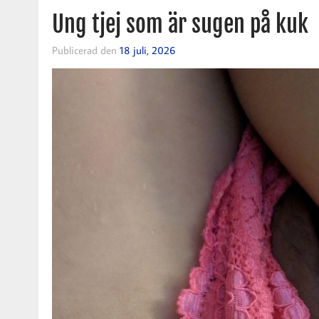
Ung tjej som är sugen på kuk
Publicerad den
18 juli, 2026